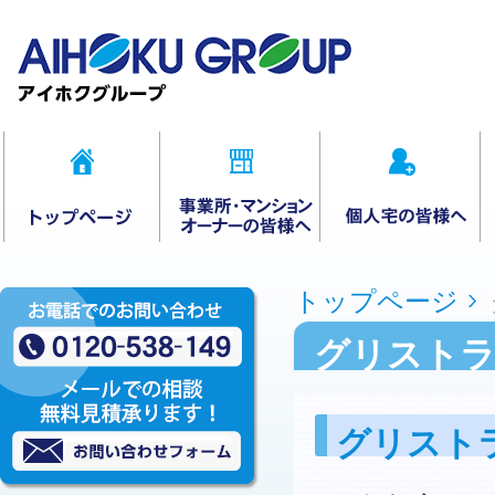
トップページ
グリストラ
グリスト