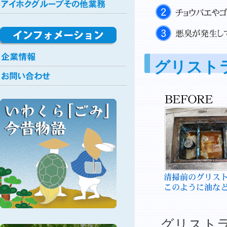
グリスト
グリスト