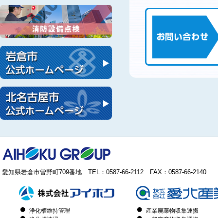
愛知県岩倉市曽野町709番地 TEL：0587-66-2112 FAX：0587-66-2140
浄化槽維持管理
産業廃棄物収集運搬