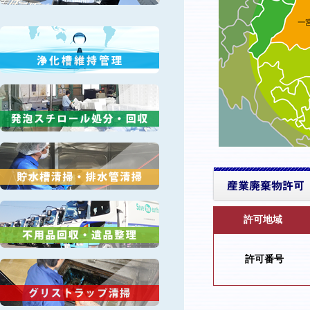
許可地域 愛
許可番号